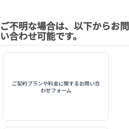
ご不明な場合は、以下からお問
い合わせ可能です。
ご契約プランや料金に関するお問い合
わせフォーム