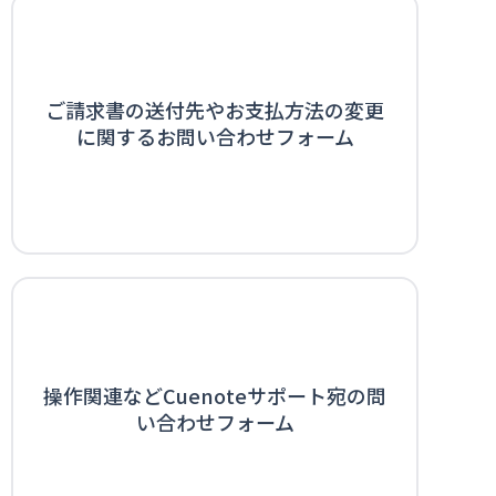
ご請求書の送付先やお支払方法の変更
に関するお問い合わせフォーム
操作関連などCuenoteサポート宛の問
い合わせフォーム