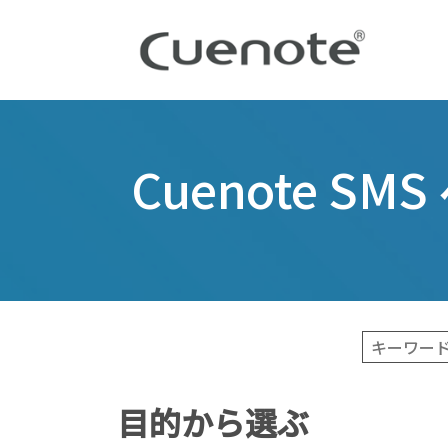
Cuenote SM
目的から選ぶ