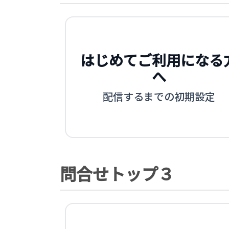
はじめてご利用になる
へ
配信するまでの初期設定
問合せトップ３