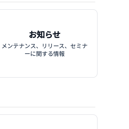
お知らせ
メンテナンス、リリース、セミナ
ーに関する情報