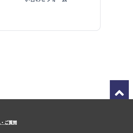
見・ご質問