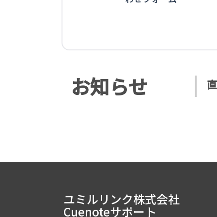
お知らせ
直
ユミルリンク株式会社
Cuenoteサポート