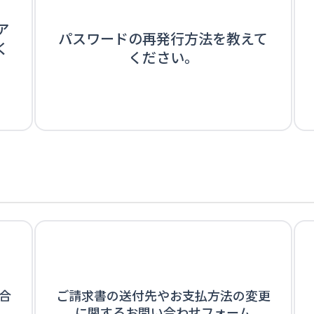
ア
パスワードの再発行方法を教えて
く
ください。
合
ご請求書の送付先やお支払方法の変更
に関するお問い合わせフォーム