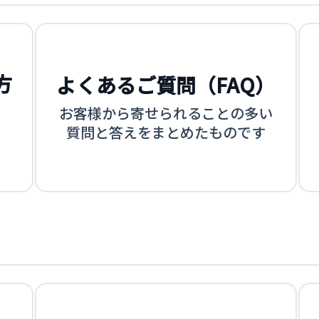
方
よくあるご質問（FAQ）
お客様から寄せられることの多い
質問と答えをまとめたものです