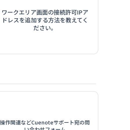
ワークエリア画面の接続許可IPア
ドレスを追加する方法を教えてく
ださい。
操作関連などCuenoteサポート宛の問
い合わせフォーム