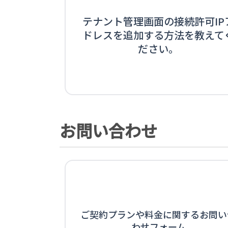
テナント管理画面の接続許可IP
ドレスを追加する方法を教えて
ださい。
お問い合わせ
ご契約プランや料金に関するお問い
わせフォーム