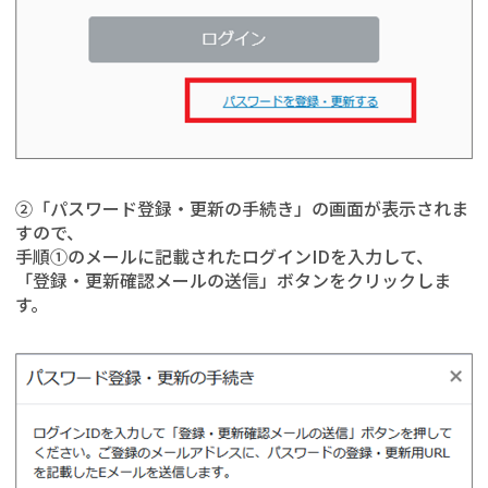
②「パスワード登録・更新の手続き」の画面が表示されま
すので、
手順①のメールに記載されたログインIDを入力して、
「登録・更新確認メールの送信」ボタンをクリックしま
す。