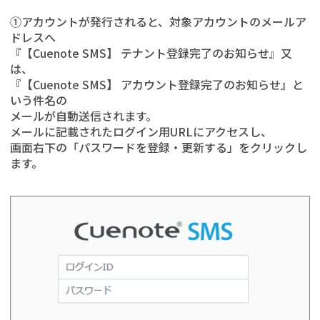
①アカウントが発行されると、対象アカウントのメールア
ドレスへ
『【Cuenote SMS】 テナント登録完了のお知らせ』又
は、
『【Cuenote SMS】 アカウント登録完了のお知らせ』と
いう件名の
メールが自動送信されます。
メールに記載されたログイン用URLにアクセスし、
画面右下の「パスワードを登録・更新する」をクリックし
ます。