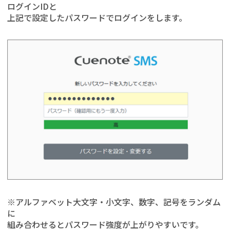
ログインIDと
上記で設定したパスワードでログインをします。
※アルファベット大文字・小文字、数字、記号をランダム
に
組み合わせるとパスワード強度が上がりやすいです。