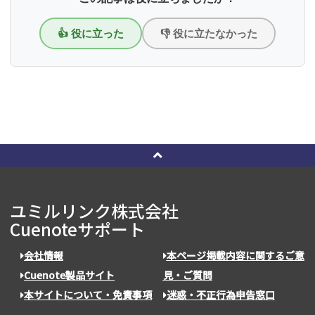
👍 役に立った
👎 役に立たなかった
ユミルリンク株式会社
Cuenoteサポート
会社情報
本ページ掲載内容に関するご意
Cuenote製品サイト
見・ご質問
本サイトについて・免責事項
迷惑・不正行為申告窓口