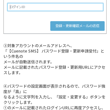
③対象アカウントのメールアドレスへ、
『【Cuenote SMS】 パスワード登録・更新申請受付』と
いう件名の
メールが自動送信されます。
メールに記載されたパスワード登録・更新用URLにアクセ
スします。
④パスワードの設定画面が表示されるので、パスワード強
度が「高」に
なるように文字列を入力し、「設定・変更する」ボタンを
クリックします。
①のメールに記載されたログインURLに再度アクセスし、