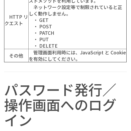
ストメソッドを利用しています。
ネットワーク設定等で制限されていると正
しく動作しません。
HTTP リ
・ GET
クエスト
・ POST
・ PATCH
・ PUT
・ DELETE
管理画面利用時には、JavaScript と Cookie
その他
を有効にしてください。
パスワード発行／
操作画面へのログ
イン