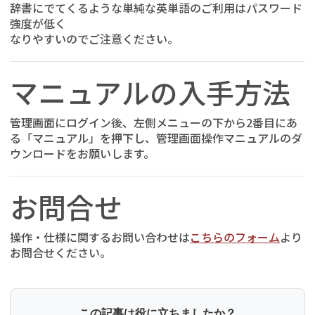
辞書にでてくるような単純な英単語のご利用はパスワード
強度が低く
なりやすいのでご注意ください。
マニュアルの入手方法
管理画面にログイン後、左側メニューの下から2番目にあ
る「マニュアル」を押下し、管理画面操作マニュアルのダ
ウンロードをお願いします。
お問合せ
操作・仕様に関するお問い合わせは
こちらのフォーム
より
お問合せください。
この記事は役に立ちましたか？