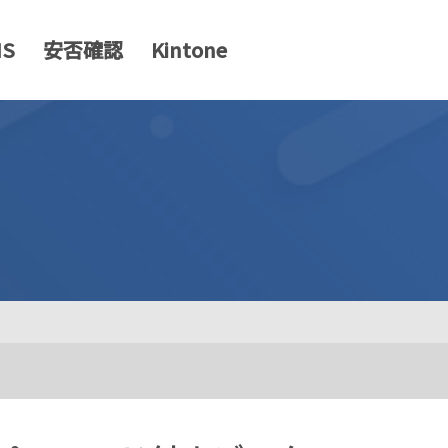
MS
安否確認
Kintone