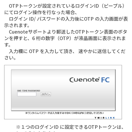
OTPトークンが設定されているログインID（ピープル）
にてログイン操作を行なった場合、
ログイン ID/ パスワードの入力後にOTP の入力画面が表
示されます。
Cuenoteサポートより郵送したOTPトークン表面のボタ
ンを押すと、6 桁の数字（OTP）が液晶画面に表示されま
す。
入力欄に OTP を入力して頂き、 速やかに送信してくだ
さい。
※１つのログインID に設定できるOTPトークンは、