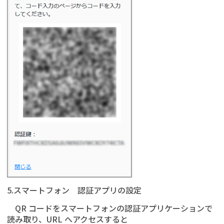
5.スマートフォン 認証アプリの設定
QR コードをスマートフォンの認証アプリケーションで
読み取り、URL へアクセスすると