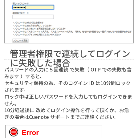
管理者権限で連続してログイン
に失敗した場合
パスワードの入力に５回連続 で失敗（ OTP での失敗も含
みます ）すると、
セキュリティ保持の為、そのログイン ID は10分間ロック
されます。
ロック中は正しいパスワードを入力してもログインできま
せん。
10分経過後に 改めてログイン操作を行って頂くか、お急
ぎの場合はCuenote サポートまでご連絡ください。