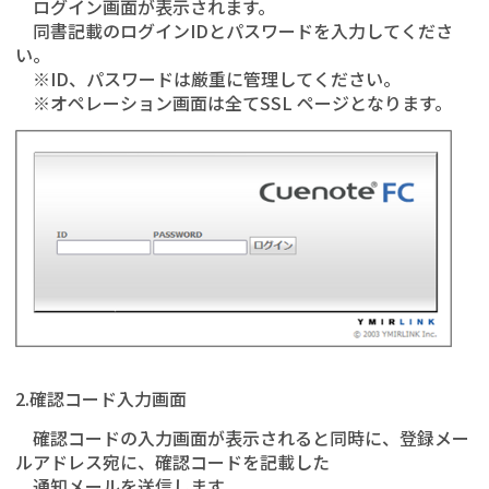
ログイン画面が表示されます。
同書記載のログインIDとパスワードを入力してくださ
い。
※ID、パスワードは厳重に管理してください。
※オペレーション画面は全てSSL ページとなります。
2.確認コード入力画面
確認コードの入力画面が表示されると同時に、登録メー
ルアドレス宛に、確認コードを記載した
通知メールを送信します。