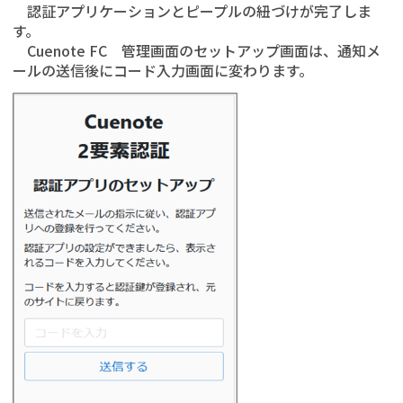
認証アプリケーションとピープルの紐づけが完了しま
す。
Cuenote FC 管理画面のセットアップ画面は、通知メ
ールの送信後にコード入力画面に変わります。