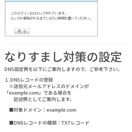
なりすまし対策の設定
DNS設定例を以下にご案内しますので、ご参考下さい。
１.DNSレコードの登録
※送信元メールアドレスのドメインが
「example.com」である場合を
記述例としてご案内します。
■対象ドメイン：example.com
■DNSレコードの種類：TXTレコード