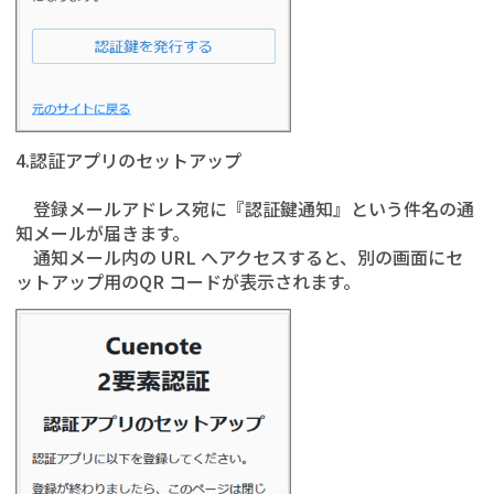
4.認証アプリのセットアップ
登録メールアドレス宛に『認証鍵通知』という件名の通
知メールが届きます。
通知メール内の URL へアクセスすると、別の画面にセ
ットアップ用のQR コードが表示されます。