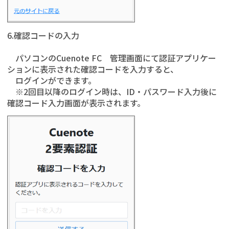
6.確認コードの入力
パソコンのCuenote FC 管理画面にて認証アプリケー
ションに表示された確認コードを入力すると、
ログインができます。
※2回目以降のログイン時は、ID・パスワード入力後に
確認コード入力画面が表示されます。