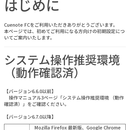
はじめに
Cuenote FCをご利用いただきありがとうございます。
本ページでは、初めてご利用になる方向けの初期設定につ
いてご案内いたします。
システム操作推奨環境
（動作確認済）
【バージョン6.6.0以前】
操作マニュアル3ページ「システム操作推奨環境 （動作
確認済）」をご確認ください。
【バージョン6.7.0以降】
Mozilla Firefox 最新版、Google Chrome