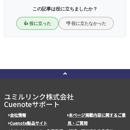
この記事は役に立ちましたか？
👍 役に立った
👎 役に立たなかった
ユミルリンク株式会社
Cuenoteサポート
会社情報
本ページ掲載内容に関するご意
Cuenote製品サイト
見・ご質問