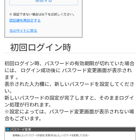
初回ログイン時
初回ログイン時、パスワードの有効期限が切れていた場合
には、 ログイン成功後に パスワード変更画面が表示され
ます 。
表示された入力欄に、新しいパスワードを設定してくださ
い。
新しいパスワードの設定が完了しますと、そのままログイ
ン処理が行われます。
※設定によっては、パスワード変更画面が表示されない場
合もございます。