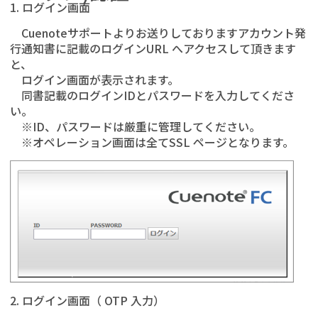
1. ログイン画面
Cuenoteサポートよりお送りしておりますアカウント発
行通知書に記載のログインURL へアクセスして頂きます
と、
ログイン画面が表示されます。
同書記載のログインIDとパスワードを入力してくださ
い。
※ID、パスワードは厳重に管理してください。
※オペレーション画面は全てSSL ページとなります。
2. ログイン画面（ OTP 入力）