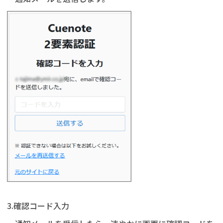
3.確認コード入力