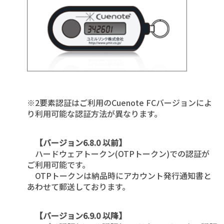
※2要素認証はご利用のCuenote FCバージョンによ
り利用可能な認証方法が異なります。
【バージョン6.8.0 以前】
ハードウェアトークン(OTPトークン)での認証が
ご利用可能です。
OTPトークンは納品時にアカウント発行通知書と
あわせて郵送しております。
【バージョン6.9.0 以降】