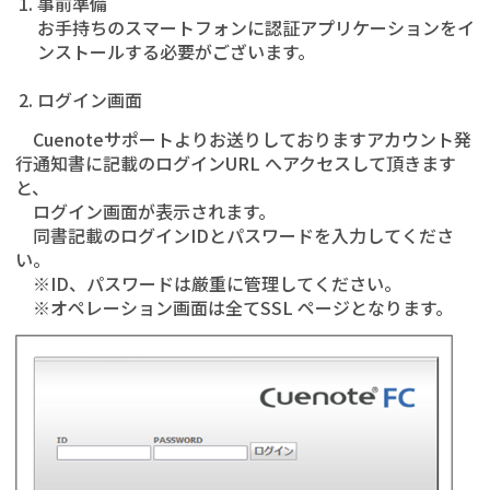
事前準備
お手持ちのスマートフォンに認証アプリケーションをイ
ンストールする必要がございます。
ログイン画面
Cuenoteサポートよりお送りしておりますアカウント発
行通知書に記載のログインURL へアクセスして頂きます
と、
ログイン画面が表示されます。
同書記載のログインIDとパスワードを入力してくださ
い。
※ID、パスワードは厳重に管理してください。
※オペレーション画面は全てSSL ページとなります。