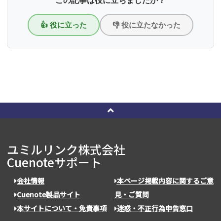
この記事は役に立ちましたか？
👍 役に立った
👎 役に立たなかった
ユミルリンク株式会社
Cuenoteサポート
会社情報
本ページ掲載内容に関するご意
Cuenote製品サイト
見・ご質問
本サイトについて・免責事項
迷惑・不正行為申告窓口