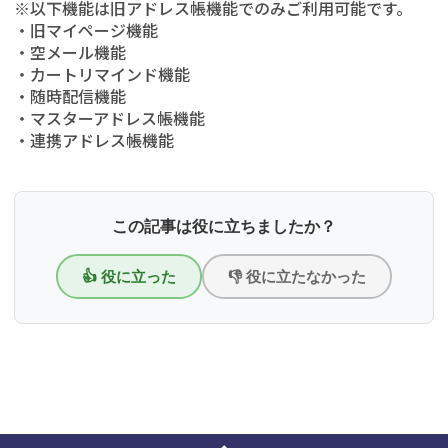
※以下機能は旧アドレス帳機能でのみご利用可能です。
・旧マイページ機能
・空メール機能
・カートリマインド機能
・随時配信機能
・マスターアドレス帳機能
・連携アドレス帳機能
この記事は役に立ちましたか？
👍 役に立った
👎 役に立たなかった