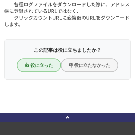
各種ログファイルをダウンロードした際に、アドレス
帳に登録されているURLではなく、
クリックカウントURLに変換後のURLをダウンロード
します。
この記事は役に立ちましたか？
👍 役に立った
👎 役に立たなかった