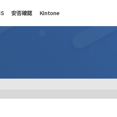
MS
安否確認
Kintone