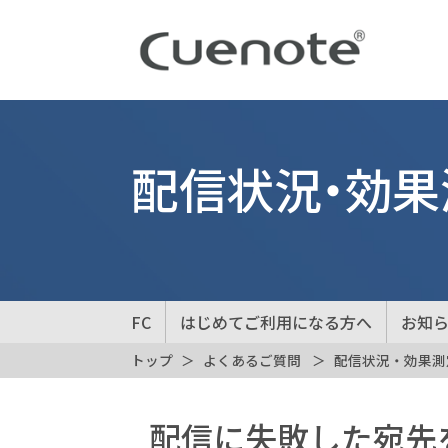
配信状況・効果
FC
はじめてご利用になる方へ
お知
トップ
よくあるご質問
配信状況・効果測
配信に失敗した宛先