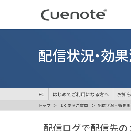
配信状況・効果
FC
はじめてご利用になる方へ
お知
トップ
よくあるご質問
配信状況・効果測
配信ログで配信先の