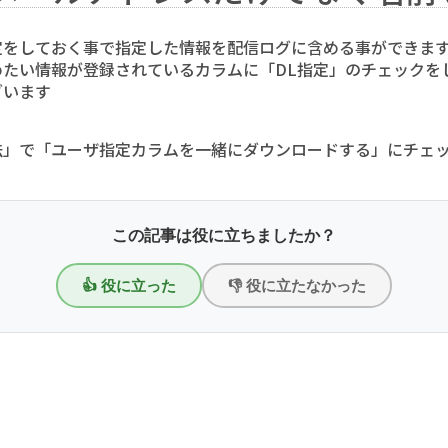
定をしておく事で指定した情報を配信ログに含める事ができま
たい情報が登録されているカラムに「DL指定」のチェックを
ざいます
」で「ユーザ指定カラムを一緒にダウンロードする」にチェッ
この記事は役に立ちましたか？
👍 役に立った
👎 役に立たなかった