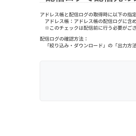
アドレス帳と配信ログの取得時に以下の指
アドレス帳：アドレス帳の配信ログに含め
※このチェックは配信前に行う必要がご
配信ログの確認方法：
「絞り込み・ダウンロード」の「出力方法