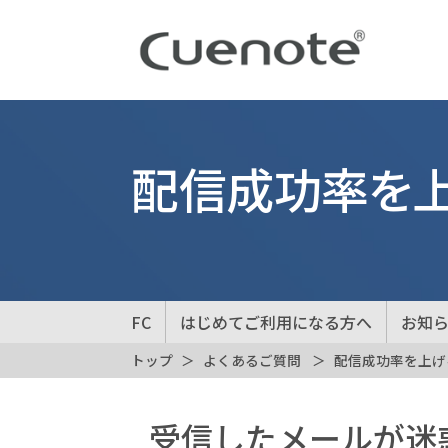
配信成功率を
FC
はじめてご利用になる方へ
お知
トップ
よくあるご質問
配信成功率を上げ
受信したメールが迷