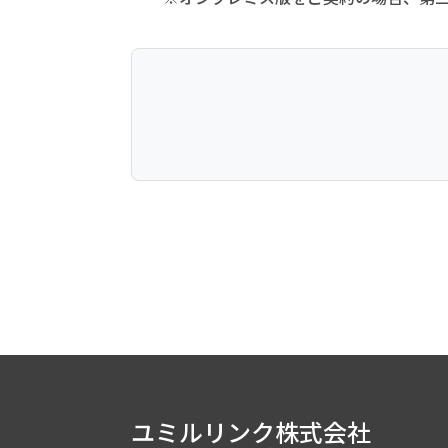
ユミルリンク株式会社