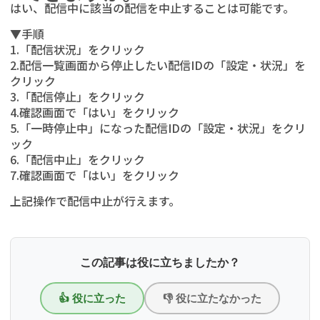
はい、配信中に該当の配信を中止することは可能です。
▼手順
1.「配信状況」をクリック
2.配信一覧画面から停止したい配信IDの「設定・状況」を
クリック
3.「配信停止」をクリック
4.確認画面で「はい」をクリック
5.「一時停止中」になった配信IDの「設定・状況」をクリ
ック
6.「配信中止」をクリック
7.確認画面で「はい」をクリック
上記操作で配信中止が行えます。
この記事は役に立ちましたか？
👍 役に立った
👎 役に立たなかった