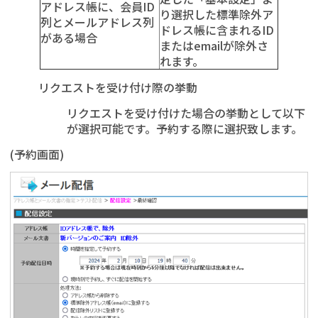
アドレス帳に、会員ID
り選択した標準除外ア
列とメールアドレス列
ドレス帳に含まれるID
がある場合
またはemailが除外さ
れます。
リクエストを受け付け際の挙動
リクエストを受け付けた場合の挙動として以下
が選択可能です。予約する際に選択致します。
(予約画面)