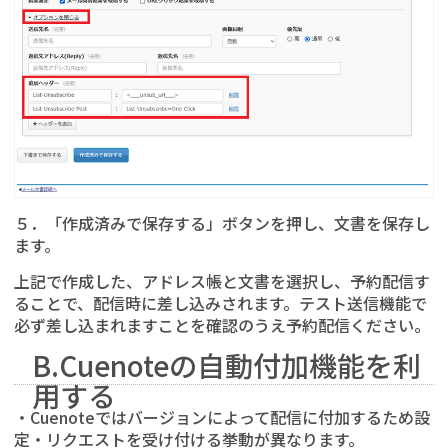
５．「作成済みで保存する」ボタンを押し、文書を保存し
ます。
上記で作成した、アドレス帳と文書を選択し、予約配信す
ることで、配信時に差し込みされます。テスト送信機能で
必ず差し込まれますことを確認のうえ予約配信ください。
B.Cuenoteの自動付加機能を利
用する
・Cuenoteではバージョンによって配信に付加するため設
定・リクエストを受け付ける挙動が異なります。