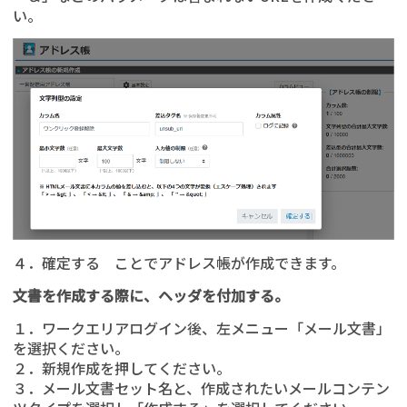
い。
４．確定する ことでアドレス帳が作成できます。
文書を作成する際に、ヘッダを付加する。
１．ワークエリアログイン後、左メニュー「メール文書」
を選択ください。
２．新規作成を押してください。
３．メール文書セット名と、作成されたいメールコンテン