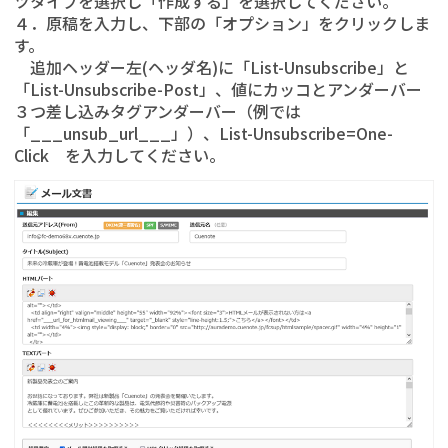
ツタイプを選択し「作成する」を選択してください。
４．原稿を入力し、下部の「オプション」をクリックしま
す。
追加ヘッダー左(ヘッダ名)に「List-Unsubscribe」と
「List-Unsubscribe-Post」、値にカッコとアンダーバー
３つ差し込みタグアンダーバー（例では
「___unsub_url___」）、List-Unsubscribe=One-
Click を入力してください。