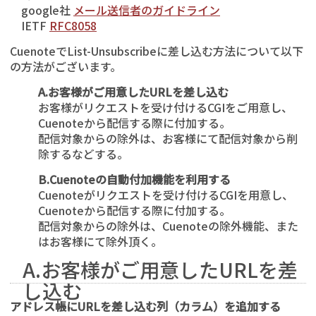
google社
メール送信者のガイドライン
IETF
RFC8058
CuenoteでList-Unsubscribeに差し込む方法について以下
の方法がございます。
A.お客様がご用意したURLを差し込む
お客様がリクエストを受け付けるCGIをご用意し、
Cuenoteから配信する際に付加する。
配信対象からの除外は、お客様にて配信対象から削
除するなどする。
B.Cuenoteの自動付加機能を利用する
Cuenoteがリクエストを受け付けるCGIを用意し、
Cuenoteから配信する際に付加する。
配信対象からの除外は、Cuenoteの除外機能、また
はお客様にて除外頂く。
A.お客様がご用意したURLを差
し込む
アドレス帳にURLを差し込む列（カラム）を追加する