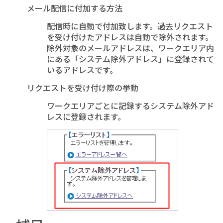
メール配信に付加する方法
配信時に自動で付加致します。過去リクエスト
を受け付けたアドレスは自動で除外されます。
除外対象のメールアドレスは、ワークエリア内
にある「システム除外アドレス」に登録されて
いるアドレスです。
リクエストを受け付け際の挙動
ワークエリアごとに記録するシステム除外アド
レスに登録されます。