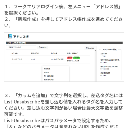
１．ワークエリアログイン後、左メニュー「アドレス帳」
を選択ください。
２．「新規作成」を押してアドレス帳作成を進めてくださ
い。
３．「カラムを追加」で文字列を選択し、差込タグ名には
List-Unsubscribeを差し込む値を入れるタグ名を入力して
ください。差し込む文字列が長い場合は最大文字数を調整
可能です。
List-Unsubscribeはパスパラメータで設定するため、
「＆」などのパラメータは含まれないURLを作成くださ