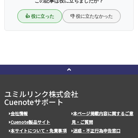
この記事は役に立ちましたか？
👍 役に立った
👎 役に立たなかった
ユミルリンク株式会社
Cuenoteサポート
会社情報
本ページ掲載内容に関するご意
Cuenote製品サイト
見・ご質問
本サイトについて・免責事項
迷惑・不正行為申告窓口