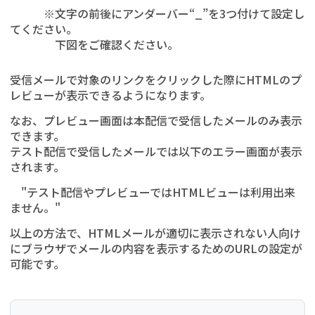
※文字の前後にアンダーバー“_”を3つ付けて設定し
てください。
下図をご確認ください。
受信メールで対象のリンクをクリックした際にHTMLのプ
レビューが表示できるようになります。
なお、プレビュー画面は本配信で受信したメールのみ表示
できます。
テスト配信で受信したメールでは以下のエラー画面が表示
されます。
"テスト配信やプレビューではHTMLビューは利用出来
ません。"
以上の方法で、HTMLメールが適切に表示されない人向け
にブラウザでメールの内容を表示するためのURLの設定が
可能です。