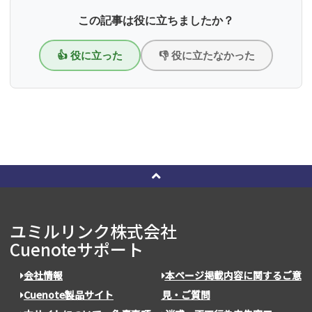
この記事は役に立ちましたか？
👍 役に立った
👎 役に立たなかった
ユミルリンク株式会社
Cuenoteサポート
会社情報
本ページ掲載内容に関するご意
Cuenote製品サイト
見・ご質問