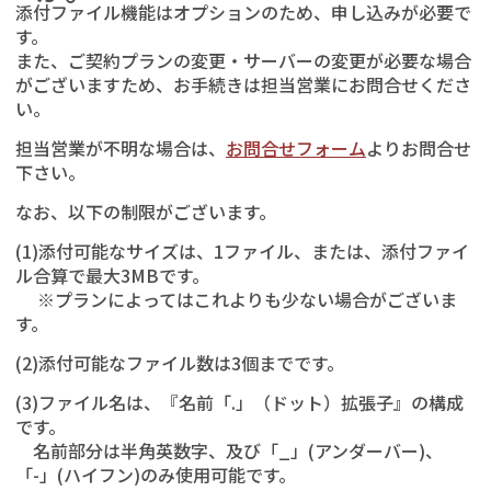
添付ファイル機能はオプションのため、申し込みが必要で
す。
また、ご契約プランの変更・サーバーの変更が必要な場合
がございますため、お手続きは担当営業にお問合せくださ
い。
担当営業が不明な場合は、
お問合せフォーム
よりお問合せ
下さい。
なお、以下の制限がございます。
(1)添付可能なサイズは、1ファイル、または、添付ファイ
ル合算で最大3MBです。
※プランによってはこれよりも少ない場合がございま
す。
(2)添付可能なファイル数は3個までです。
(3)ファイル名は、『名前「.」（ドット）拡張子』の構成
です。
名前部分は半角英数字、及び「_」(アンダーバー)、
「-」(ハイフン)のみ使用可能です。