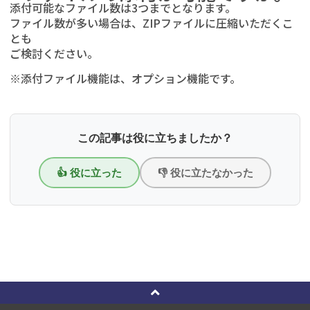
添付可能なファイル数は3つまでとなります。
ファイル数が多い場合は、ZIPファイルに圧縮いただくこ
とも
ご検討ください。
※添付ファイル機能は、オプション機能です。
この記事は役に立ちましたか？
👍 役に立った
👎 役に立たなかった