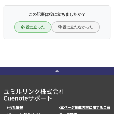
この記事は役に立ちましたか？
👍 役に立った
👎 役に立たなかった
ユミルリンク株式会社
Cuenoteサポート
会社情報
本ページ掲載内容に関するご意