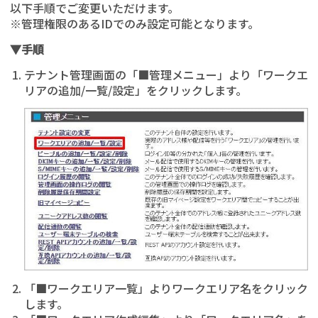
以下手順でご変更いただけます。
※管理権限のあるIDでのみ設定可能となります。
▼手順
テナント管理画面の「■管理メニュー」より「ワークエ
リアの追加/一覧/設定」をクリックします。
「■ワークエリア一覧」よりワークエリア名をクリック
します。