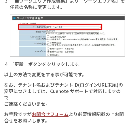
「■ワークエリア作成編集」より「ワークエリア名」を
任意の名称に変更します。
「更新」ボタンをクリックします。
以上の方法で変更をする事が可能です。
なお、テナント名およびテナントID(ログインURL末尾)の
変更につきましては、Cuenote サポートで対応しますの
で
ご連絡くださいませ。
お手数ですが
お問合せフォーム
より必要情報記載の上お問
合せをお願いします。