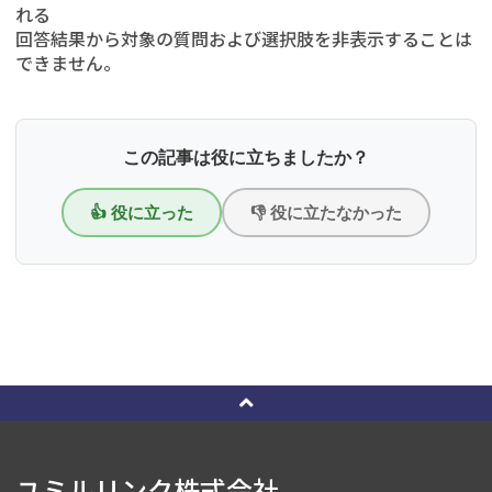
れる
回答結果から対象の質問および選択肢を非表示することは
できません。
この記事は役に立ちましたか？
👍 役に立った
👎 役に立たなかった
ユミルリンク株式会社