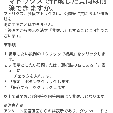
マトリクスで作成した質問は削
除できますか。
マトリクス、多段マトリクスは、公開後に質問および選択
肢を
削除することはできません。
回答画面から表示を消す「非表示」とすることは可能でご
ざいます。
▼手順
編集したい設問の「クリックで編集」をクリックしま
す。
非表示としたい質問または、選択肢の右にある「非表
示」に
チェックを入れます。
「確定」ボタンをクリックします。
「保存する」をクリックします。
以上で質問および回答を回答画面より非表示となります。
※注意点※
アンケート回答画面からの非表示であり、ダウンロードさ