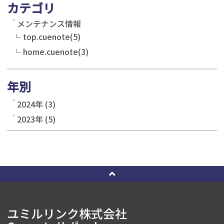
カテゴリ
メンテナンス情報
top.cuenote(5)
home.cuenote(3)
年別
2024年 (3)
2023年 (5)
ユミルリンク株式会社