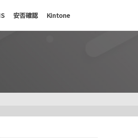
MS
安否確認
Kintone