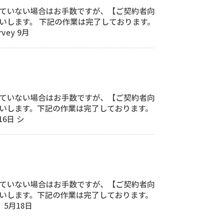
ていない場合はお手数ですが、【ご契約者向
いします。 下記の作業は完了しております。
vey 9月
ていない場合はお手数ですが、【ご契約者向
いします。下記の作業は完了しております。
16日 シ
ていない場合はお手数ですが、【ご契約者向
いします。下記の作業は完了しております。
y】5月18日