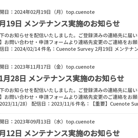
開日：
2024年02月19日（月）
top.cuenote
2月19日 メンテナンス実施のお知らせ
下のお知らせを配信いたしました。ご登録済みの連絡先に届い
】お問い合わせ・申請フォームより連絡先変更のご連絡をお願
信日：2024/02/14 件名：Cuenote Survey 2月19日 メン
開日：
2023年11月17日（金）
top.cuenote
11月28日 メンテナンス実施のお知らせ
下のお知らせを配信いたしました。ご登録済みの連絡先に届い
】お問い合わせ・申請フォームより連絡先変更のご連絡をお願
2023/11/28） 配信日：2023/11/6 件名：【重要】Cuenote Sur
開日：
2023年09月13日（水）
top.cuenote
9月12日 メンテナンス実施のお知らせ