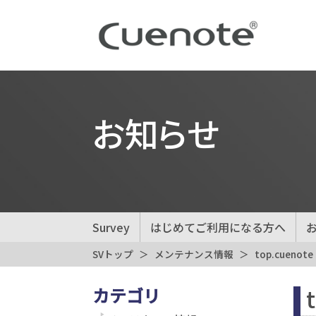
お知らせ
Survey
はじめてご利用になる方へ
SVトップ
メンテナンス情報
top.cuenote
カテゴリ