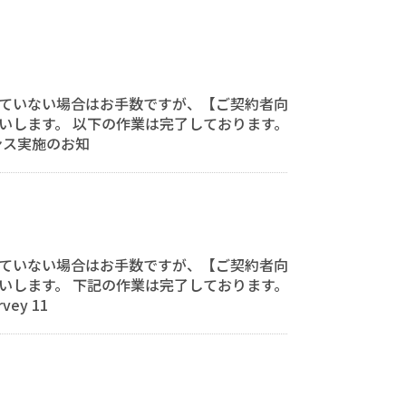
ていない場合はお手数ですが、【ご契約者向
いします。 以下の作業は完了しております。
テナンス実施のお知
ていない場合はお手数ですが、【ご契約者向
いします。 下記の作業は完了しております。
vey 11