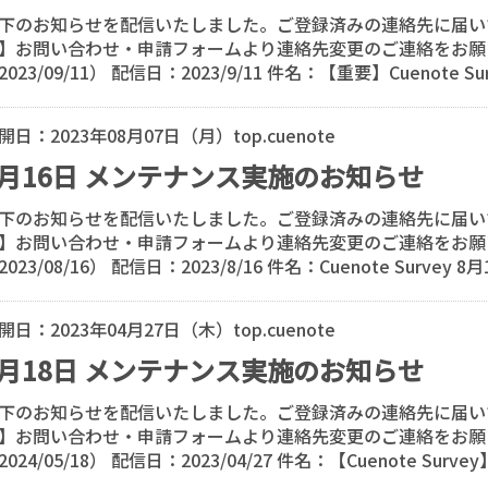
下のお知らせを配信いたしました。ご登録済みの連絡先に届い
】お問い合わせ・申請フォームより連絡先変更のご連絡をお願
2023/09/11） 配信日：2023/9/11 件名：【重要】Cuenote Sur
開日：
2023年08月07日（月）
top.cuenote
8月16日 メンテナンス実施のお知らせ
下のお知らせを配信いたしました。ご登録済みの連絡先に届い
】お問い合わせ・申請フォームより連絡先変更のご連絡をお願
2023/08/16） 配信日：2023/8/16 件名：Cuenote Survey 8月
開日：
2023年04月27日（木）
top.cuenote
5月18日 メンテナンス実施のお知らせ
下のお知らせを配信いたしました。ご登録済みの連絡先に届い
】お問い合わせ・申請フォームより連絡先変更のご連絡をお願
2024/05/18） 配信日：2023/04/27 件名：【Cuenote Surve