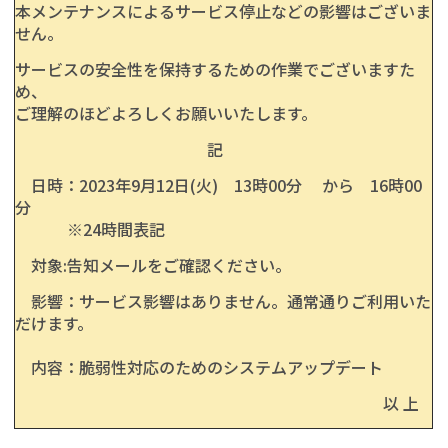
本メンテナンスによるサービス停止などの影響はございま
せん。
サービスの安全性を保持するための作業でございますた
め、
ご理解のほどよろしくお願いいたします。
記
日時：2023年9月12日(火) 13時00分 から 16時00
分
※24時間表記
対象:告知メールをご確認ください。
影響：サービス影響はありません。通常通りご利用いた
だけます。
内容：脆弱性対応のためのシステムアップデート
以 上