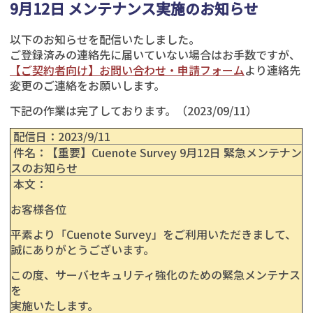
9月12日 メンテナンス実施のお知らせ
以下のお知らせを配信いたしました。
ご登録済みの連絡先に届いていない場合はお手数ですが、
【ご契約者向け】お問い合わせ・申請フォーム
より連絡先
変更のご連絡をお願いします。
下記の作業は完了しております。（2023/09/11）
配信日：2023/9/11
件名：【重要】Cuenote Survey 9月12日 緊急メンテナン
スのお知らせ
本文：
お客様各位
平素より「Cuenote Survey」をご利用いただきまして、
誠にありがとうございます。
この度、サーバセキュリティ強化のための緊急メンテナス
を
実施いたします。