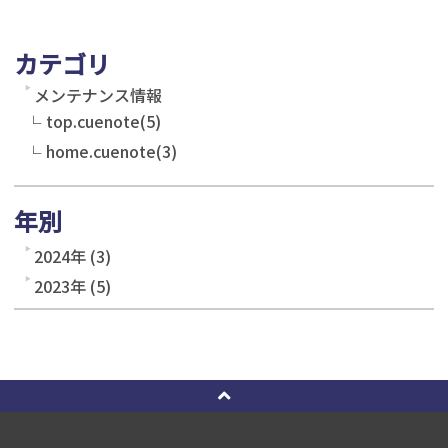
カテゴリ
メンテナンス情報
top.cuenote(5)
home.cuenote(3)
年別
2024年 (3)
2023年 (5)