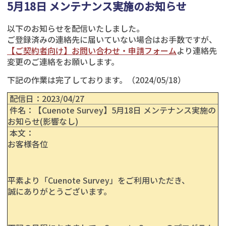
5月18日 メンテナンス実施のお知らせ
以下のお知らせを配信いたしました。
ご登録済みの連絡先に届いていない場合はお手数ですが、
【ご契約者向け】お問い合わせ・申請フォーム
より連絡先
変更のご連絡をお願いします。
下記の作業は完了しております。（2024/05/18）
配信日：2023/04/27
件名：【Cuenote Survey】5月18日 メンテナンス実施の
お知らせ(影響なし)
本文：
お客様各位
平素より「Cuenote Survey」をご利用いただき、
誠にありがとうございます。