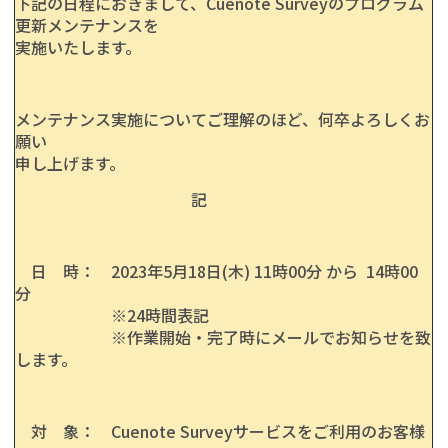
下記の日程におきまして、Cuenote Surveyのプログラム
更新メンテナンスを
実施いたします。
メンテナンス実施についてご理解のほど、何卒よろしくお
願い
申し上げます。
記
日 時： 2023年5月18日(木) 11時00分 から 14時00
分
※24時間表記
※作業開始・完了時にメールでお知らせを致
します。
対 象： Cuenote Surveyサービスをご利用のお客様