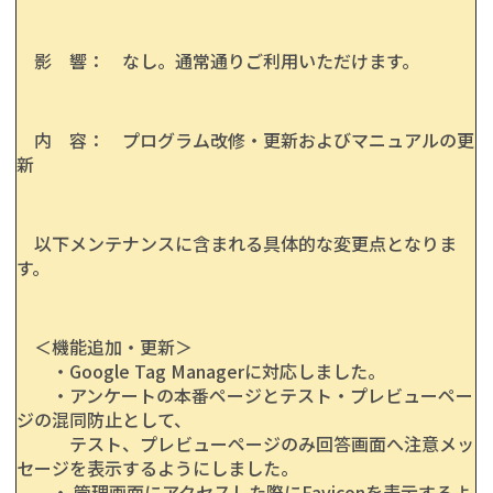
影 響： なし。通常通りご利用いただけます。
内 容： プログラム改修・更新およびマニュアルの更
新
以下メンテナンスに含まれる具体的な変更点となりま
す。
＜機能追加・更新＞
・Google Tag Managerに対応しました。
・アンケートの本番ページとテスト・プレビューペー
ジの混同防止として、
テスト、プレビューページのみ回答画面へ注意メッ
セージを表示するようにしました。
・ 管理画面にアクセスした際にFaviconを表示するよ