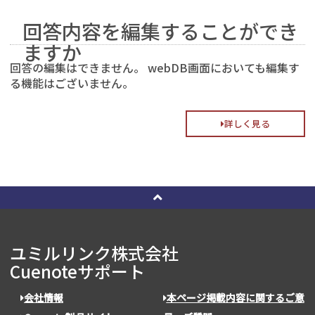
回答内容を編集することができ
ますか
回答の編集はできません。 webDB画面においても編集す
る機能はございません。
詳しく見る
ユミルリンク株式会社
Cuenoteサポート
会社情報
本ページ掲載内容に関するご意