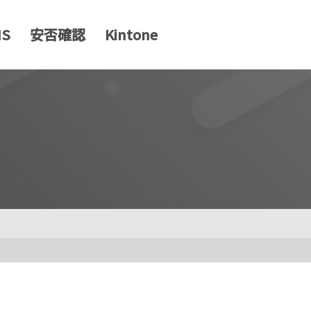
MS
安否確認
Kintone