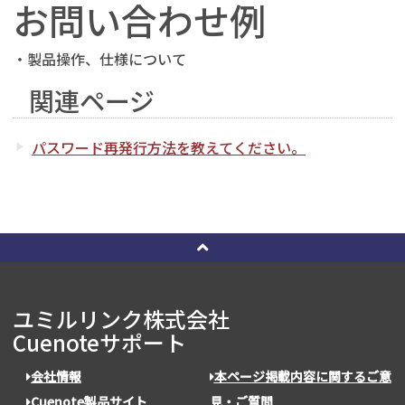
お問い合わせ例
・製品操作、仕様について
関連ページ
パスワード再発行方法を教えてください。
ユミルリンク株式会社
Cuenoteサポート
会社情報
本ページ掲載内容に関するご意
Cuenote製品サイト
見・ご質問