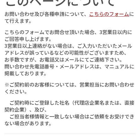
このページについて
お問い合わせ及び各種申請について、
こちらのフォーム
に
て行えます。
こちらのフォームでお問合せ頂いた場合、3営業日以内に
ご回答申し上げます。
3営業日以上連絡がない場合は、ご入力いただいたメール
アドレスが誤っているなどの可能性がございますため、
お手数ですが、お電話又はメールにてご連絡下さい。
問い合わせ先電話番号・メールアドレスは、マニュアルに
掲載しております。
※ご契約前のお客様については、営業担当にお問い合わせ
ください。
ご契約時にご登録した社名（代理店企業名または、直接
契約企業）、及び、
ご担当者様情報と一致しない場合はご依頼をお受けでき
ない場合があります。