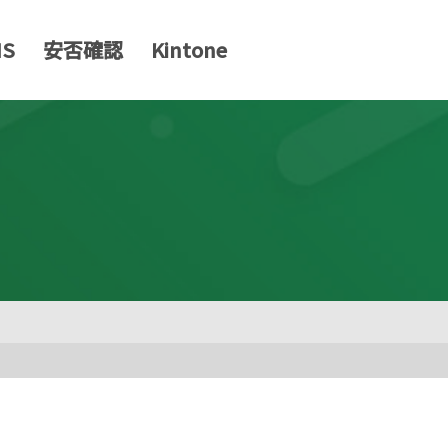
MS
安否確認
Kintone