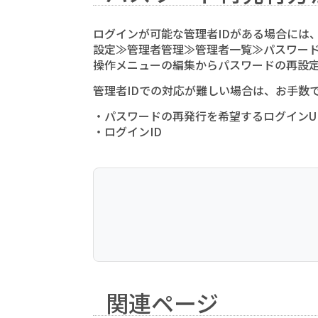
ログインが可能な管理者IDがある場合に
設定≫管理者管理≫管理者一覧≫パスワー
操作メニューの編集からパスワードの再設
管理者IDでの対応が難しい場合は、お手数
・パスワードの再発行を希望するログインU
・ログインID
関連ページ