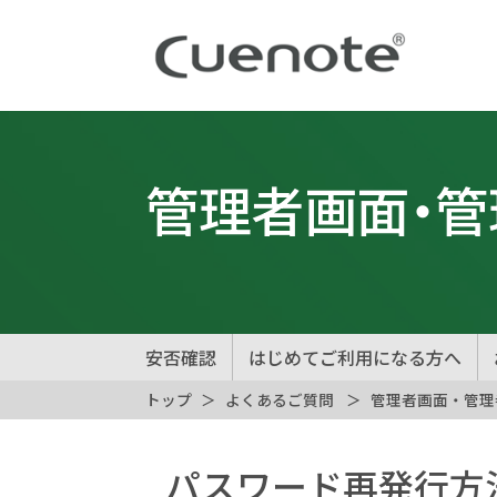
管理者画面・
安否確認
はじめてご利用になる方へ
トップ
よくあるご質問
管理者画面・管理
パスワード再発行方