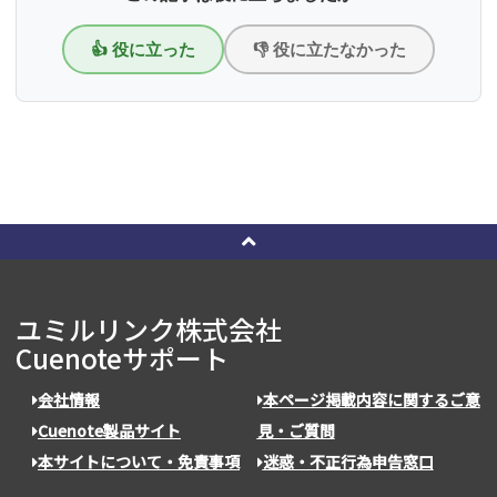
👍 役に立った
👎 役に立たなかった
ユミルリンク株式会社
Cuenoteサポート
会社情報
本ページ掲載内容に関するご意
Cuenote製品サイト
見・ご質問
本サイトについて・免責事項
迷惑・不正行為申告窓口