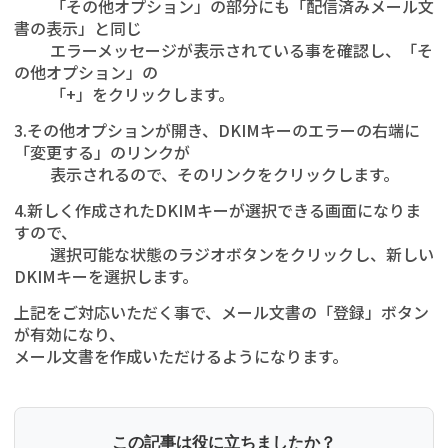
「その他オプション」の部分にも「配信済みメール文
書の表示」と同じ
エラーメッセージが表示されている事を確認し、「そ
の他オプション」の
「+」をクリックします。
3.その他オプションが開き、DKIMキーのエラーの右端に
「変更する」のリンクが
表示されるので、そのリンクをクリックします。
4.新しく作成されたDKIMキーが選択できる画面になりま
すので、
選択可能な状態のラジオボタンをクリックし、新しい
DKIMキーを選択します。
上記をご対応いただく事で、メール文書の「登録」ボタン
が有効になり、
メール文書を作成いただけるようになります。
この記事は役に立ちましたか？