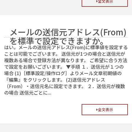
全文表示
メールの送信元アドレス(From)
を標準で設定できますか。
はい。メールの送信元アドレス(From)に標準値を設定する
ことは可能でございます。 送信元が1つの場合と送信元が
複数ある場合で登録方法が異なります。 ご希望に合う方法
で設定をお願いございます。 ▼手順 １．送信元が１つの
場合 (1)［標準設定/操作ログ］よりメール文章初期値の
『編集』をクリックします。 (2)送信元アドレス
（From）・送信元名に設定できます。 ２．送信元が複数
の場合 送信元ごとに...
全文表示