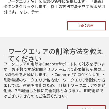
「ワークエリア名」を任意の名称に変更します。 「更新」
ボタンをクリックします。 以上の方法で変更をする事が可
能です。 なお、テナ...
全文表示
ワークエリアの削除方法を教え
てください
ワークエリアの削除はCuenoteサポートにて対応を行いま
す。 お手数ですがお問合せフォームより必要情報記載の上
お問合せをお願いします。 ・Cuenote FC ログインURL ・
削除希望のワークエリア名 なお、ワークエリア削除につき
ましては、誤削除防止のため、 仕様上ワークエリアを無効
化後、7日経過した後に完全削除となります。 即時削除で
はございませんのでご注意ください。