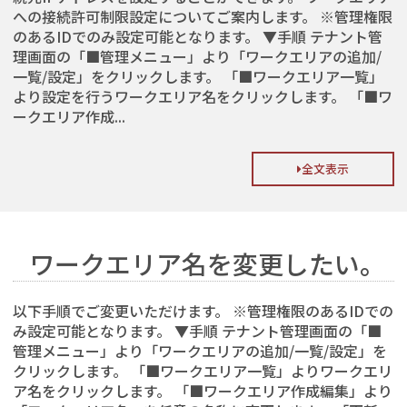
への接続許可制限設定についてご案内します。 ※管理権限
のあるIDでのみ設定可能となります。 ▼手順 テナント管
理画面の「■管理メニュー」より「ワークエリアの追加/
一覧/設定」をクリックします。 「■ワークエリア一覧」
より設定を行うワークエリア名をクリックします。 「■ワ
ークエリア作成...
全文表示
ワークエリア名を変更したい。
以下手順でご変更いただけます。 ※管理権限のあるIDでの
み設定可能となります。 ▼手順 テナント管理画面の「■
管理メニュー」より「ワークエリアの追加/一覧/設定」を
クリックします。 「■ワークエリア一覧」よりワークエリ
ア名をクリックします。 「■ワークエリア作成編集」より