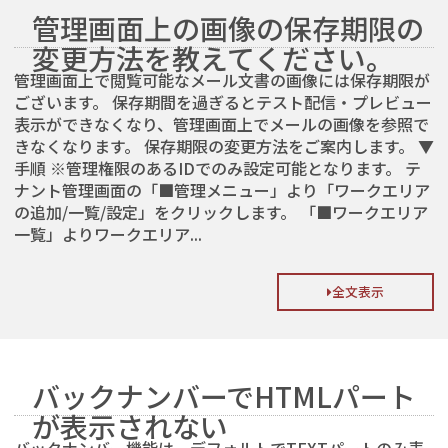
管理画面上の画像の保存期限の
変更方法を教えてください。
管理画面上で閲覧可能なメール文書の画像には保存期限が
ございます。 保存期間を過ぎるとテスト配信・プレビュー
表示ができなくなり、管理画面上でメールの画像を参照で
きなくなります。 保存期限の変更方法をご案内します。 ▼
手順 ※管理権限のあるIDでのみ設定可能となります。 テ
ナント管理画面の「■管理メニュー」より「ワークエリア
の追加/一覧/設定」をクリックします。 「■ワークエリア
一覧」よりワークエリア...
全文表示
バックナンバーでHTMLパート
が表示されない