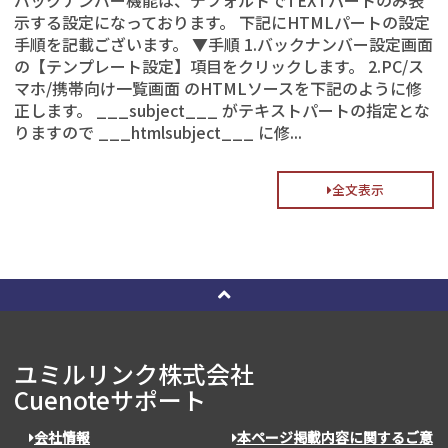
バックナンバー機能は、デフォルトでTEXTパートのみ表
示する設定になっております。 下記にHTMLパートの設定
手順を記載ございます。 ▼手順 1.バックナンバー設定画面
の【テンプレート設定】項目をクリックします。 2.PC/ス
マホ/携帯向け一覧画面 のHTMLソースを下記のように修
正します。 ___subject___ がテキストパートの指定とな
りますので ___htmlsubject___ に修...
全文表示
ユミルリンク株式会社
Cuenoteサポート
会社情報
本ページ掲載内容に関するご意