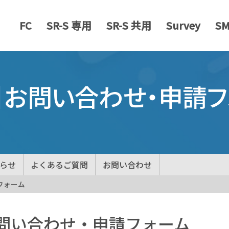
FC
SR-S 専用
SR-S 共用
Survey
S
】お問い合わせ・申請フ
らせ
よくあるご質問
お問い合わせ
フォーム
問い合わせ・申請フォーム