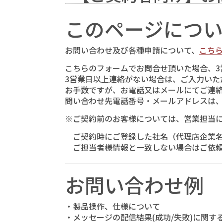
このページにつ
お問い合わせ及び各種申請について、
こち
こちらのフォームでお問合せ頂いた場合、3
3営業日以上連絡がない場合は、ご入力いた
お手数ですが、お電話又はメールにてご連
問い合わせ先電話番号・メールアドレスは
※ご契約前のお客様については、営業担当
ご契約時にご登録した社名（代理店企業名
ご担当者様情報と一致しない場合はご依頼
お問い合わせ例
・製品操作、仕様について
・メッセージの配信結果(成功/失敗)に関す