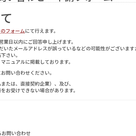
いて
らのフォーム
にて行えます。
営業日以内にご回答申し上げます。
だいたメールアドレスが誤っているなどの可能性がございます
絡下さい。
、マニュアルに掲載しております。
にお問い合わせください。
または、直接契約企業）、及び、
をお受けできない場合があります。
るお問い合わせ