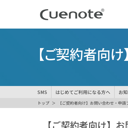
【ご契約者向け
SMS
はじめてご利用になる方へ
お知
トップ
【ご契約者向け】お問い合わせ・申請
【ご契約者向け】お