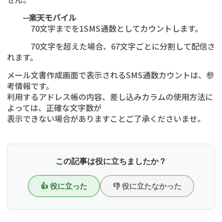
--楽天モバイル
70文字までを1SMS通数としてカウントします。
70文字を超えた場合、67文字ごとに分割して配信さ
れます。
メール文書作成画面で表示されるSMS通数カウントは、参
考情報です。
利用するアドレス帳の内容、差し込みカラムの使用方法に
よっては、正確な文字数が
表示できない場合がありますことご了承くださいませ。
この記事は役に立ちましたか？
👍 役に立った
👎 役に立たなかった