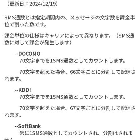
（更新日：2024/12/19）
SMS通数とは指定期間内の、メッセージの文字数を課金単
位で割った数です。
課金単位の仕様はキャリアによって異なります。（SMS通
数に対して課金が発生します）
-
-DOCOMO
70文字までを1SMS通数としてカウントします。
70文字を超えた場合、66文字ごとに分割して配信さ
れます。
--KDDI
70文字までを1SMS通数としてカウントします。
70文字を超えた場合、67文字ごとに分割して配信さ
れます。
--SoftBank
常に1SMS通数としてカウントされ、分割はされま
せん。