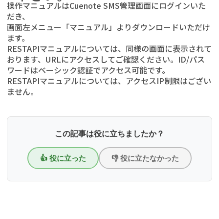
操作マニュアルはCuenote SMS管理画面にログインいた
だき、
画面左メニュー「マニュアル」よりダウンロードいただけ
ます。
RESTAPIマニュアルについては、同様の画面に表示されて
おります、URLにアクセスしてご確認ください。ID/パス
ワードはベーシック認証でアクセス可能です。
RESTAPIマニュアルについては、アクセスIP制限はござい
ません。
この記事は役に立ちましたか？
👍 役に立った
👎 役に立たなかった