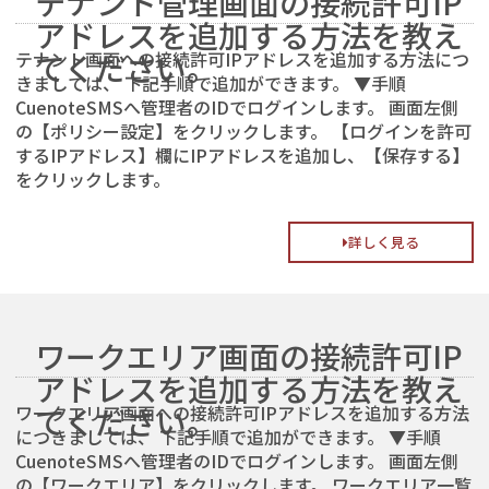
テナント管理画面の接続許可IP
アドレスを追加する方法を教え
テナント画面への接続許可IPアドレスを追加する方法につ
てください。
きましては、 下記手順で追加ができます。 ▼手順
CuenoteSMSへ管理者のIDでログインします。 画面左側
の【ポリシー設定】をクリックします。 【ログインを許可
するIPアドレス】欄にIPアドレスを追加し、【保存する】
をクリックします。
詳しく見る
ワークエリア画面の接続許可IP
アドレスを追加する方法を教え
ワークエリア画面への接続許可IPアドレスを追加する方法
てください。
につきましては、 下記手順で追加ができます。 ▼手順
CuenoteSMSへ管理者のIDでログインします。 画面左側
の【ワークエリア】をクリックします。 ワークエリア一覧