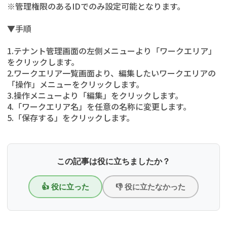
※管理権限のあるIDでのみ設定可能となります。
▼手順
1.テナント管理画面の左側メニューより「ワークエリア」
をクリックします。
2.ワークエリア一覧画面より、編集したいワークエリアの
「操作」メニューをクリックします。
3.操作メニューより「編集」をクリックします。
4.「ワークエリア名」を任意の名称に変更します。
5.「保存する」をクリックします。
この記事は役に立ちましたか？
👍 役に立った
👎 役に立たなかった