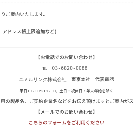
よりご案内いたします。
、アドレス帳上限追加など)
【お電話でのお問い合わせ】
℡ 03-6820-0088
東京本社 代表電話
ユミルリンク株式会社
平日10：00～18：00、土日・祝休日・年末年始を除く
利用の製品名、ご契約企業名などをお伝え頂けますとご案内がス
【メールでのお問い合わせ】
こちらのフォームをご利用ください