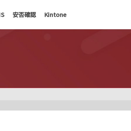
MS
安否確認
Kintone