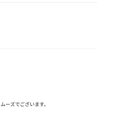
ムーズでございます。