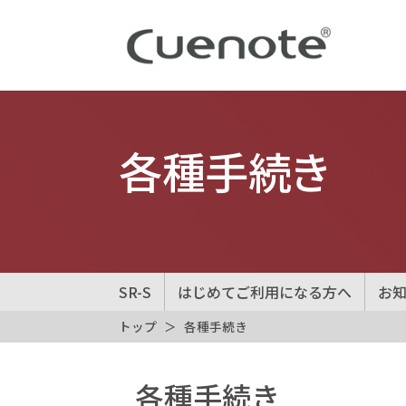
各種手続き
SR-S
はじめてご利用になる方へ
お
トップ
各種手続き
各種手続き