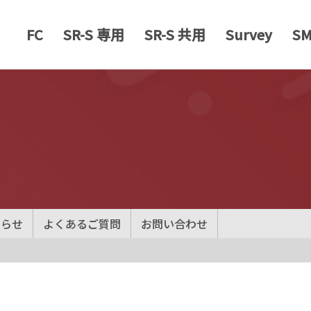
FC
SR-S 専用
SR-S 共用
Survey
S
知らせ
よくあるご質問
お問い合わせ