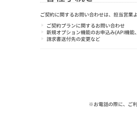
ご契約に関するお問い合わせは、担当営業
ご契約プランに関するお問い合わせ
新規オプション機能のお申込み(API機能
請求書送付先の変更など
※お電話の際に、ご