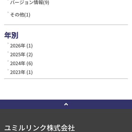
バージョン情報(9)
その他(1)
年別
2026年 (1)
2025年 (2)
2024年 (6)
2023年 (1)
ユミルリンク株式会社