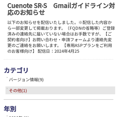
Cuenote SR-S Gmailガイドライン対
応のお知らせ
以下のお知らせを配信いたしました。※配信した内容か
ら一部変更して掲載おります。（FQDNの省略等）ご登録
済みの連絡先に届いていない場合はお手数ですが、【ご
契約者向け】お問い合わせ・申請フォームより連絡先変
更のご連絡をお願いします。 【専用ASPプランをご利用
のお客様向け】 配信日：2024年4月25
カテゴリ
バージョン情報(9)
その他(1)
年別