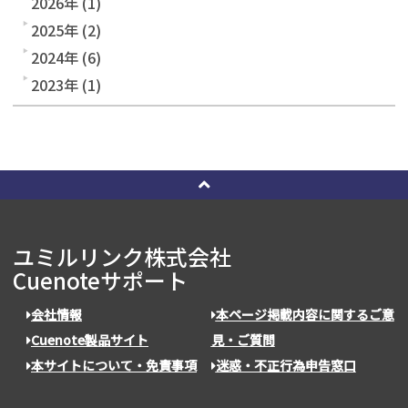
2026年 (1)
2025年 (2)
2024年 (6)
2023年 (1)
ユミルリンク株式会社
Cuenoteサポート
会社情報
本ページ掲載内容に関するご意
Cuenote製品サイト
見・ご質問
本サイトについて・免責事項
迷惑・不正行為申告窓口