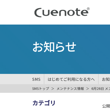
お知らせ
SMS
はじめてご利用になる方へ
お知
SMSトップ
メンテナンス情報
6月26日 
カテゴリ
公開