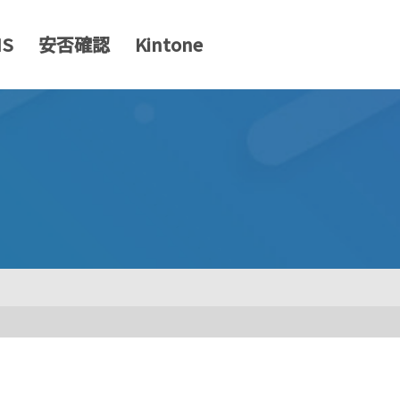
MS
安否確認
Kintone