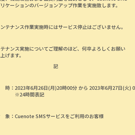
プリケーションのバージョンアップ作業を実施致します。
メンテナンス作業実施時にはサービス停止はございません。
ンテナンス実施についてご理解のほど、何卒よろしくお願い
上げます。
記
時：2023年6月26日(月)20時00分 から 2023年6月27日(火) 
24時間表記
象：Cuenote SMSサービスをご利用のお客様