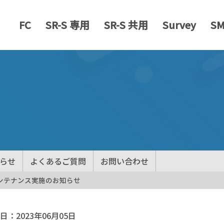
FC
SR-S 専用
SR-S 共用
Survey
S
らせ
よくあるご質問
お問い合わせ
メンテナンス実施のお知らせ
日：
2023年06月05日