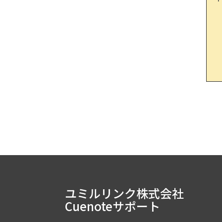
U
ユミルリンク株式会社
Cuenoteサポート