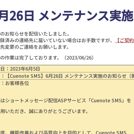
6月26日 メンテナンス実
のお知らせを配信いたしました。
録済みの連絡先に届いていない場合はお手数ですが、
【ご契約
先変更のご連絡をお願いします。
の作業は完了しております。（2023/06/26）
日：2023年6月5日
：【Cuenote SMS】6月26日 メンテナンス実施のお知らせ
文：お客様各位
はショートメッセージ配信ASPサービス「Cuenote SMS」を
利用いただき、誠にありがとうございます。
度、機能改善および品質向上を目的として、Cuenote SMS