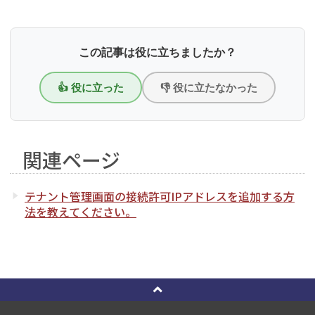
この記事は役に立ちましたか？
👍 役に立った
👎 役に立たなかった
関連ページ
テナント管理画面の接続許可IPアドレスを追加する方
法を教えてください。