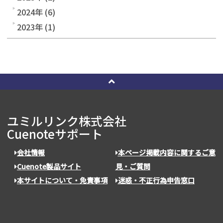
2024年 (6)
2023年 (1)
ユミルリンク株式会社
Cuenoteサポート
会社情報
本ページ掲載内容に関するご意
Cuenote製品サイト
見・ご質問
本サイトについて・免責事項
迷惑・不正行為申告窓口