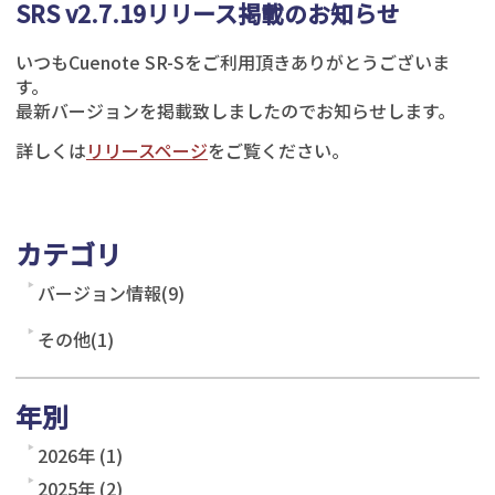
SRS v2.7.19リリース掲載のお知らせ
いつもCuenote SR-Sをご利用頂きありがとうございま
す。
最新バージョンを掲載致しましたのでお知らせします。
詳しくは
リリースページ
をご覧ください。
カテゴリ
バージョン情報(9)
その他(1)
年別
2026年 (1)
2025年 (2)