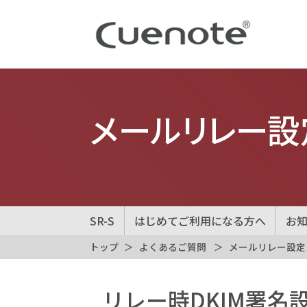
メールリレー設
SR-S
はじめてご利用になる方へ
お
トップ
よくあるご質問
メールリレー設定
リレー時DKIM署