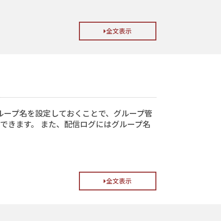
全文表示
で グループ名を設定しておくことで、グループ管
できます。 また、配信ログにはグループ名
全文表示