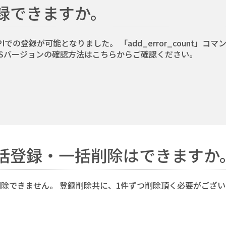
録できますか。
からはAPIでの登録が可能となりました。 「add_error_coun
 SR-Sバージョンの確認方法はこちらからご確認ください。
括登録・一括削除はできますか
除できません。 登録削除共に、1件ずつ削除頂く必要がござい