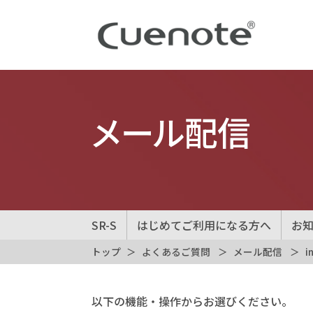
メール配信
SR-S
はじめてご利用になる方へ
お
トップ
よくあるご質問
メール配信
i
以下の機能・操作からお選びください。