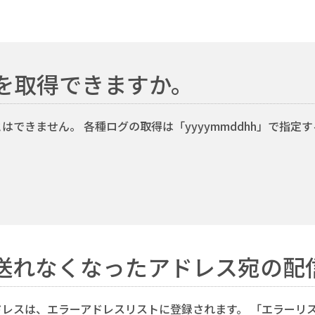
を取得できますか。
できません。 各種ログの取得は「yyyymmddhh」で指定
送れなくなったアドレス宛の配
レスは、エラーアドレスリストに登録されます。 「エラーリ