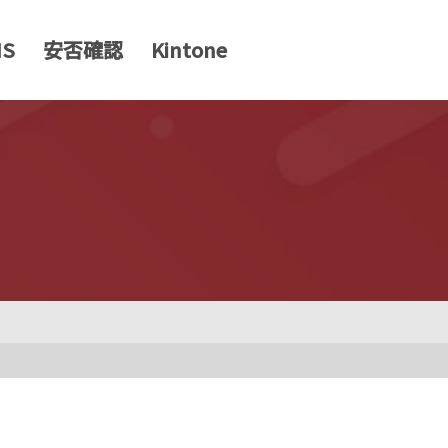
MS
安否確認
Kintone