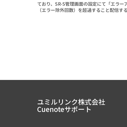
ており、SR-S管理画面の設定にて「エラ
（エラー除外回数）を超過すること配信するこ
ユミルリンク株式会社
Cuenoteサポート