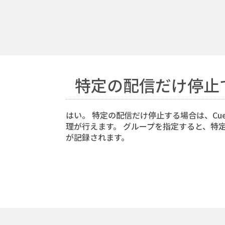
特定の配信だけ停止
はい。 特定の配信だけ停止する場合は、Cuen
理が行えます。 グループを指定すると、特
が記録されます。