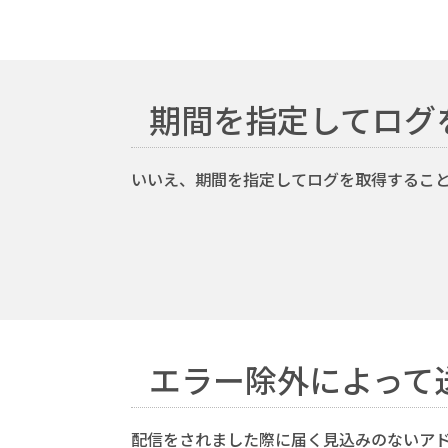
期間を指定してログ
いいえ、期間を指定してログを取得することは
エラー除外によって
配信をされました際に届く見込みのないアド