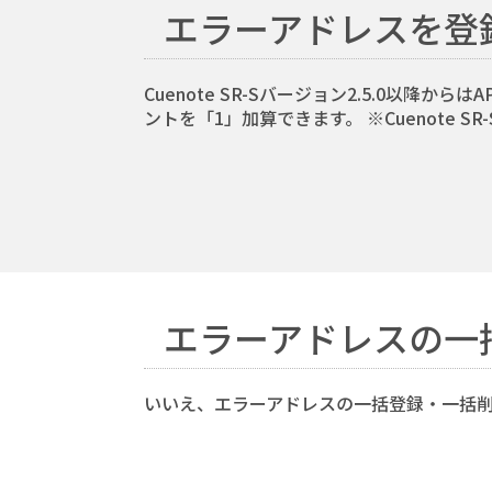
エラーアドレスを登
Cuenote SR-Sバージョン2.5.0以降
ントを「1」加算できます。 ※Cuenote
エラーアドレスの一
いいえ、エラーアドレスの一括登録・一括削