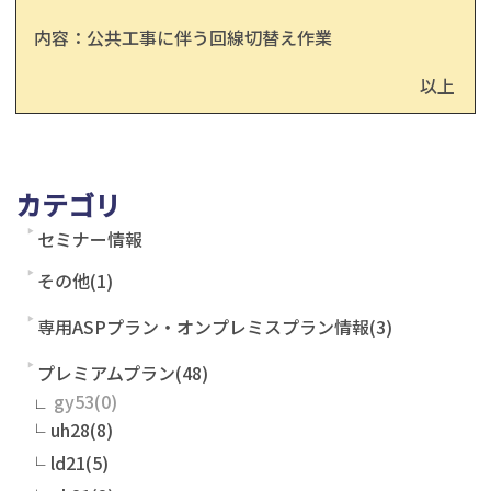
内容：公共工事に伴う回線切替え作業
以上
カテゴリ
セミナー情報
その他(1)
専用ASPプラン・オンプレミスプラン情報(3)
プレミアムプラン(48)
gy53
uh28(8)
ld21(5)