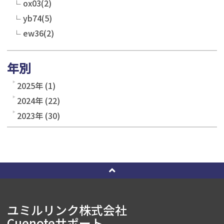
ox03(2)
yb74(5)
ew36(2)
年別
2025年 (1)
2024年 (22)
2023年 (30)
ユミルリンク株式会社
Cuenoteサポート