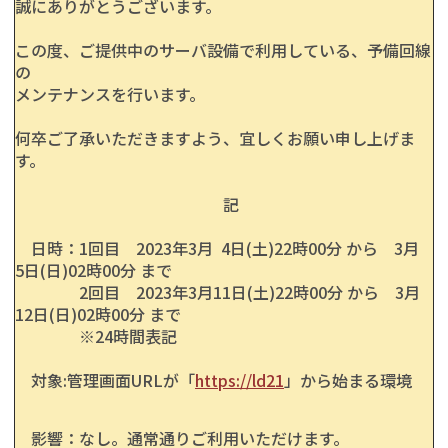
誠にありがとうございます。
この度、ご提供中のサーバ設備で利用している、予備回線
の
メンテナンスを行います。
何卒ご了承いただきますよう、宜しくお願い申し上げま
す。
記
日時：1回目 2023年3月 4日(土)22時00分 から 3月
5日(日)02時00分 まで
2回目 2023年3月11日(土)22時00分 から 3月
12日(日)02時00分 まで
※24時間表記
対象:管理画面URLが「
https://ld21
」から始まる環境
影響：なし。通常通りご利用いただけます。