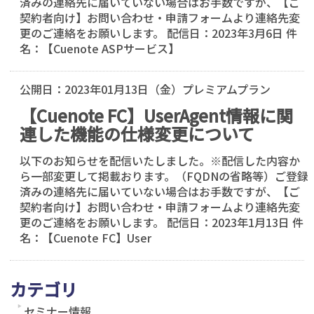
済みの連絡先に届いていない場合はお手数ですが、【ご
契約者向け】お問い合わせ・申請フォームより連絡先変
更のご連絡をお願いします。 配信日：2023年3月6日 件
名：【Cuenote ASPサービス】
公開日：
2023年01月13日（金）
プレミアムプラン
【Cuenote FC】UserAgent情報に関
連した機能の仕様変更について
以下のお知らせを配信いたしました。※配信した内容か
ら一部変更して掲載おります。（FQDNの省略等）ご登録
済みの連絡先に届いていない場合はお手数ですが、【ご
契約者向け】お問い合わせ・申請フォームより連絡先変
更のご連絡をお願いします。 配信日：2023年1月13日 件
名：【Cuenote FC】User
カテゴリ
セミナー情報