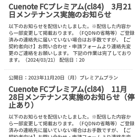
Cuenote FCプレミアム(cl84) 3月21
日メンテナンス実施のお知らせ
以下のお知らせを配信いたしました。※配信した内容か
ら一部変更して掲載おります。（FQDNの省略等）ご登録
済みの連絡先に届いていない場合はお手数ですが、【ご
契約者向け】お問い合わせ・申請フォームより連絡先変
更のご連絡をお願いします。 下記の作業は完了しており
ます。（2024/03/21） 配信日：20
公開日：
2023年11月20日（月）
プレミアムプラン
Cuenote FCプレミアム(cl84) 11月
28日メンテナンス実施のお知らせ（停
止あり）
以下のお知らせを配信いたしました。※配信した内容か
ら一部変更して掲載おります。（FQDNの省略等）ご登録
済みの連絡先に届いていない場合はお手数ですが、【ご
契約者向け】お問い合わせ・申請フォームより連絡先変