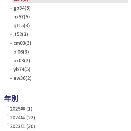
gp84(5)
nx57(5)
qt15(3)
jt52(3)
cm03(3)
oi06(3)
ox03(2)
yb74(5)
ew36(2)
年別
2025年 (1)
2024年 (22)
2023年 (30)