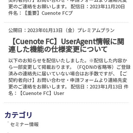
更のご連絡をお願いします。 配信日：2023年11月20日
件名：【重要】Cuenote FCプ
公開日：
2023年01月13日（金）
プレミアムプラン
【Cuenote FC】UserAgent情報に関
連した機能の仕様変更について
以下のお知らせを配信いたしました。※配信した内容か
ら一部変更して掲載おります。（FQDNの省略等）ご登録
済みの連絡先に届いていない場合はお手数ですが、【ご
契約者向け】お問い合わせ・申請フォームより連絡先変
更のご連絡をお願いします。 配信日：2023年1月13日 件
名：【Cuenote FC】User
カテゴリ
セミナー情報