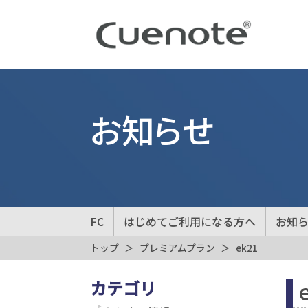
お知らせ
FC
はじめてご利用になる方へ
お知
トップ
プレミアムプラン
ek21
カテゴリ