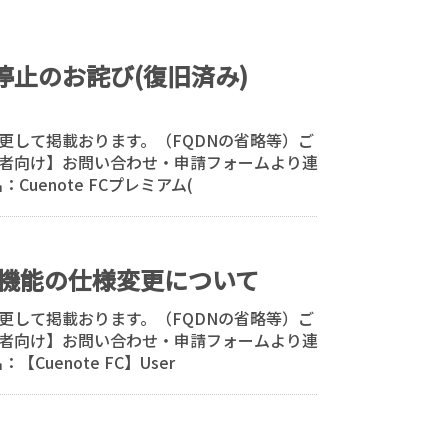
能停止のお詫び(復旧済み)
更して掲載おります。（FQDNの省略等）ご
者向け】お問い合わせ・申請フォームより連
uenote FCプレミアム(
連した機能の仕様変更について
更して掲載おります。（FQDNの省略等）ご
者向け】お問い合わせ・申請フォームより連
uenote FC】User