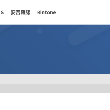
MS
安否確認
Kintone