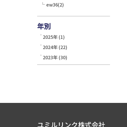
ew36(2)
年別
2025年 (1)
2024年 (22)
2023年 (30)
ユミルリンク株式会社