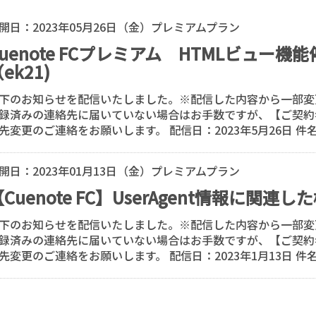
開日：
2023年05月26日（金）
プレミアムプラン
Cuenote FCプレミアム HTMLビュー機
ek21)
下のお知らせを配信いたしました。※配信した内容から一部変
録済みの連絡先に届いていない場合はお手数ですが、【ご契約
先変更のご連絡をお願いします。 配信日：2023年5月26日 件名：C
開日：
2023年01月13日（金）
プレミアムプラン
【Cuenote FC】UserAgent情報に関
下のお知らせを配信いたしました。※配信した内容から一部変
録済みの連絡先に届いていない場合はお手数ですが、【ご契約
先変更のご連絡をお願いします。 配信日：2023年1月13日 件名：【C