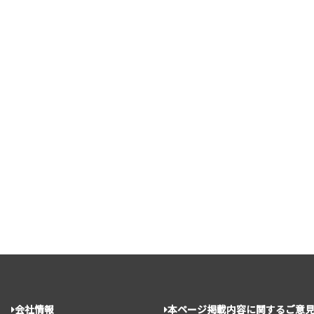
会社情報
本ページ掲載内容に関するご意