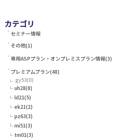
カテゴリ
セミナー情報
その他(1)
専用ASPプラン・オンプレミスプラン情報(3)
プレミアムプラン(48)
gy53
uh28(8)
ld21(5)
ek21(2)
pz63(3)
mi51(3)
tm01(3)