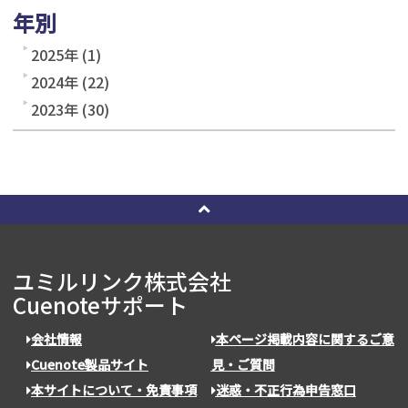
年別
2025年 (1)
2024年 (22)
2023年 (30)
ユミルリンク株式会社
Cuenoteサポート
会社情報
本ページ掲載内容に関するご意
Cuenote製品サイト
見・ご質問
本サイトについて・免責事項
迷惑・不正行為申告窓口