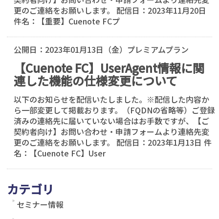
更のご連絡をお願いします。 配信日：2023年11月20日
件名：【重要】Cuenote FCプ
公開日：
2023年01月13日（金）
プレミアムプラン
【Cuenote FC】UserAgent情報に関
連した機能の仕様変更について
以下のお知らせを配信いたしました。※配信した内容か
ら一部変更して掲載おります。（FQDNの省略等）ご登録
済みの連絡先に届いていない場合はお手数ですが、【ご
契約者向け】お問い合わせ・申請フォームより連絡先変
更のご連絡をお願いします。 配信日：2023年1月13日 件
名：【Cuenote FC】User
カテゴリ
セミナー情報