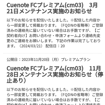
Cuenote FCプレミアム(cm03) 3月
21日メンテナンス実施のお知らせ
以下のお知らせを配信いたしました。※配信した内容か
ら一部変更して掲載おります。（FQDNの省略等）ご登録
済みの連絡先に届いていない場合はお手数ですが、【ご
契約者向け】お問い合わせ・申請フォームより連絡先変
更のご連絡をお願いします。 下記の作業は完了しており
ます。（2024/03/21） 配信日：20
公開日：
2023年11月20日（月）
プレミアムプラン
Cuenote FCプレミアム(cm03) 11月
28日メンテナンス実施のお知らせ（停
止あり）
以下のお知らせを配信いたしました。※配信した内容か
ら一部変更して掲載おります。（FQDNの省略等）ご登録
済みの連絡先に届いていない場合はお手数ですが、【ご
契約者向け】お問い合わせ・申請フォームより連絡先変