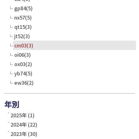
gp84(5)
nx57(5)
qt15(3)
jt52(3)
cm03(3)
oi06(3)
ox03(2)
yb74(5)
ew36(2)
年別
2025年 (1)
2024年 (22)
2023年 (30)