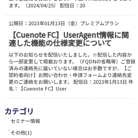
ます。（2024/04/25） 配信日：20
公開日：
2023年01月13日（金）
プレミアムプラン
【Cuenote FC】UserAgent情報に関
連した機能の仕様変更について
以下のお知らせを配信いたしました。※配信した内容か
ら一部変更して掲載おります。（FQDNの省略等）ご登録
済みの連絡先に届いていない場合はお手数ですが、【ご
契約者向け】お問い合わせ・申請フォームより連絡先変
更のご連絡をお願いします。 配信日：2023年1月13日 件
名：【Cuenote FC】User
カテゴリ
セミナー情報
その他(1)