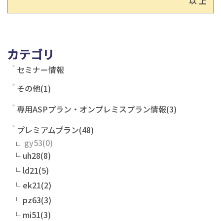
以 上
カテゴリ
セミナー情報
その他(1)
専用ASPプラン・オンプレミスプラン情報(3)
プレミアムプラン(48)
gy53
uh28(8)
ld21(5)
ek21(2)
pz63(3)
mi51(3)