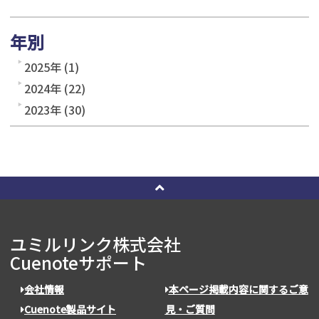
年別
2025年 (1)
2024年 (22)
2023年 (30)
ユミルリンク株式会社
Cuenoteサポート
会社情報
本ページ掲載内容に関するご意
Cuenote製品サイト
見・ご質問